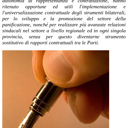
autonomia di rappresentanza e contrattazione, hanno
ritenuto opportune ed utili l'implementazione e
l'universalizzazione contrattuale degli strumenti bilaterali,
per lo sviluppo e la promozione del settore della
panificazione, nonché per realizzare più avanzate relazioni
sindacali nel settore a livello regionale ed in ogni singola
provincia, senza per questo diventarne strumento
sostitutivo di rapporti contrattuali tra le Parti.