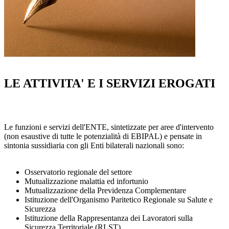
LE ATTIVITA' E I SERVIZI EROGATI
Le funzioni e servizi dell'ENTE, sintetizzate per aree d'intervento
(non esaustive di tutte le potenzialità di EBIPAL) e pensate in
sintonia sussidiaria con gli Enti bilaterali nazionali sono:
Osservatorio regionale del settore
Mutualizzazione malattia ed infortunio
Mutualizzazione della Previdenza Complementare
Istituzione dell'Organismo Paritetico Regionale su Salute e
Sicurezza
Istituzione della Rappresentanza dei Lavoratori sulla
Sicurezza Territoriale (RLST)