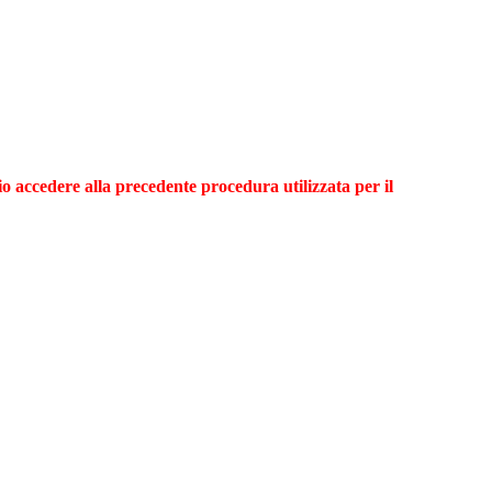
io accedere alla precedente procedura utilizzata per il