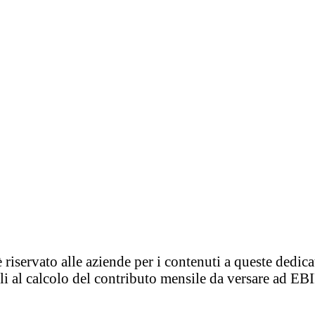
 riservato alle aziende per i contenuti a queste dedic
tili al calcolo del contributo mensile da versare ad E