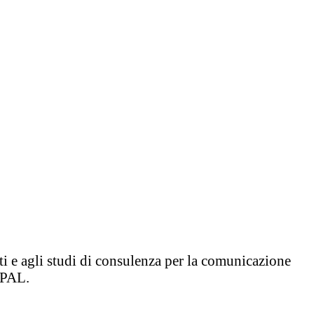
ati e agli studi di consulenza per la comunicazione
BIPAL.