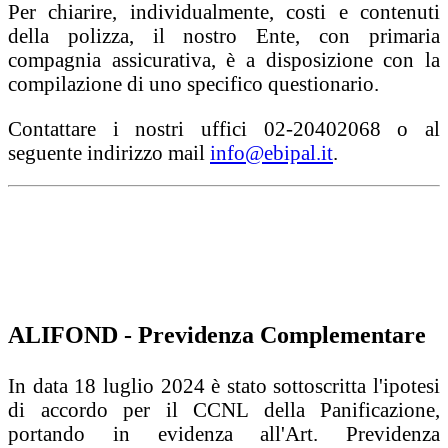
Per chiarire, individualmente, costi e contenuti
della polizza, il nostro Ente, con primaria
compagnia assicurativa, è a disposizione con la
compilazione di uno specifico questionario.
Contattare i nostri uffici 02-20402068 o al
seguente indirizzo mail
info@ebipal.it
.
Comunicazione Febbraio 2026
Comunicazione
Agosto 2025
Modulo richiesta
ALIFOND - Previdenza Complementare
In data 18 luglio 2024 è stato sottoscritta l'ipotesi
di accordo per il CCNL della Panificazione,
portando in evidenza all'Art. Previdenza