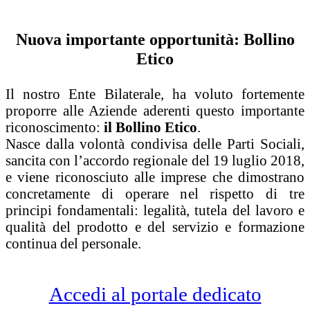
Nuova importante opportunità: Bollino
Etico
Il nostro Ente Bilaterale, ha voluto fortemente
proporre alle Aziende aderenti questo importante
riconoscimento:
il Bollino Etico
.
Nasce dalla volontà condivisa delle Parti Sociali,
sancita con l’accordo regionale del 19 luglio 2018,
e viene riconosciuto alle imprese che dimostrano
concretamente di operare nel rispetto di tre
principi fondamentali: legalità, tutela del lavoro e
qualità del prodotto e del servizio e formazione
continua del personale.
Accedi al portale dedicato