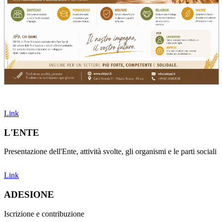
Link
L'ENTE
Presentazione dell'Ente, attività svolte, gli organismi e le parti sociali
Link
ADESIONE
Iscrizione e contribuzione