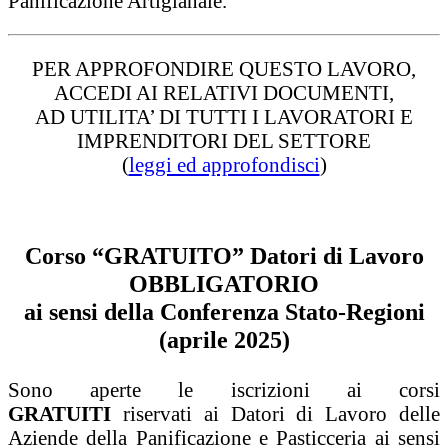
Panificazione Artigianale.
PER APPROFONDIRE QUESTO LAVORO,
ACCEDI AI RELATIVI DOCUMENTI,
AD UTILITA’ DI TUTTI I LAVORATORI E
IMPRENDITORI DEL SETTORE
(
leggi ed approfondisci
)
Corso “GRATUITO” Datori di Lavoro
OBBLIGATORIO
ai sensi della Conferenza Stato-Regioni
(aprile 2025)
Sono aperte le iscrizioni ai corsi
GRATUITI
riservati ai Datori di Lavoro delle
Aziende della Panificazione e Pasticceria ai sensi