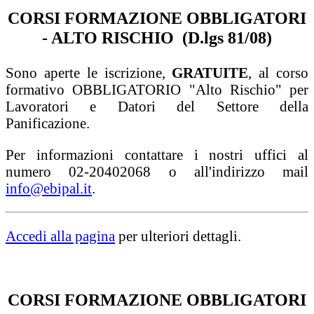
CORSI FORMAZIONE OBBLIGATORI
- ALTO RISCHIO (D.lgs 81/08)
Sono aperte le iscrizione,
GRATUITE
, al corso
formativo OBBLIGATORIO "Alto Rischio" per
Lavoratori e Datori del Settore della
Panificazione.
Per informazioni contattare i nostri uffici al
numero 02-20402068 o all'indirizzo mail
info@ebipal.it
.
Accedi alla pagina
per ulteriori dettagli.
CORSI FORMAZIONE OBBLIGATORI