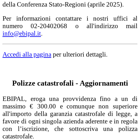
della Conferenza Stato-Regioni (aprile 2025).
Per informazioni contattare i nostri uffici al
numero 02-20402068 o all'indirizzo mail
info@ebipal.it
.
Accedi alla pagina
per ulteriori dettagli.
Polizze catastrofali - Aggiornamenti
EBIPAL, eroga una provvidenza fino a un di
massimo € 300.00 e comunque non superiore
all'importo della garanzia catastrofale di legge, a
favore di ogni singola azienda aderente e in regola
con l’iscrizione, che sottoscriva una polizza
catastrofale.