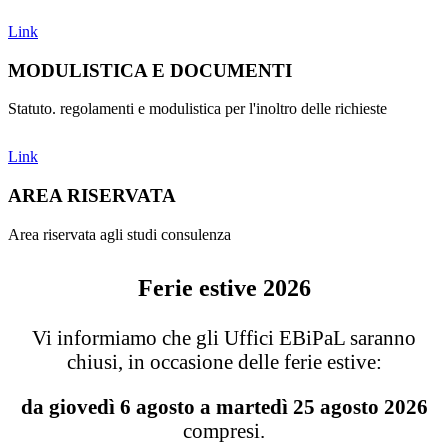
Link
MODULISTICA E DOCUMENTI
Statuto. regolamenti e modulistica per l'inoltro delle richieste
Link
AREA RISERVATA
Area riservata agli studi consulenza
Ferie estive 2026
Vi informiamo che gli Uffici EBiPaL saranno
chiusi, in occasione delle ferie estive:
da giovedì 6 agosto a martedì 25 agosto 2026
compresi.