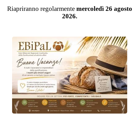
Riapriranno regolarmente
mercoledì 26 agosto
2026.