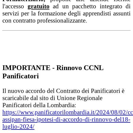
l'accesso
gratuito
ad un pacchetto integrato di
servizi per la formazione degli apprendisti assunti
con contratto professionalizzante.
Maggiori informazioni ...
Scarica la locandina
IMPORTANTE - Rinnovo CCNL
Panificatori
Il nuovo accordo del Contratto dei Panificatori è
scaricabile dal sito di Unione Regionale
Panificatori della Lombardia:
https://www.panificatorilombardia.it/2024/08/02/cc
assipan-fiesa-ipotesi-di-accordo-di-rinnovo-del18-
luglio-2024/