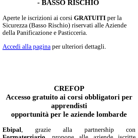
- BASSO RISCHIO
Aperte le iscrizioni ai corsi
GRATUITI
per la
Sicurezza (Basso Rischio) riservati alle Aziende
della Panificazione e Pasticceria.
Accedi alla pagina
per ulteriori dettagli.
CREFOP
Accesso gratuito ai corsi obbligatori per
apprendisti
opportunità per le aziende lombarde
Ebipal
, grazie alla partnership con
Formaterziario,
propone alle aziende iscritte