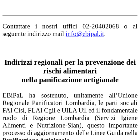
Contattare i nostri uffici 02-20402068 o al
seguente indirizzo mail
info@ebipal.it
.
Indirizzi regionali per la prevenzione dei
rischi alimentari
nella panificazione artigianale
EBiPaL ha sostenuto, unitamente all’Unione
Regionale Panificatori Lombardia, le parti sociali
FAI Cisl, FLAI Cgil e UILA Uil ed il fondamentale
ruolo di Regione Lombardia (Servizi Igiene
Alimenti e Nutrizione-Sian), questo importante
processo di aggiornamento delle Linee Guida nella